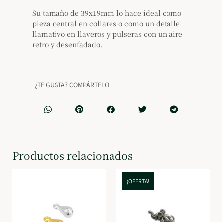
Su tamaño de 39x19mm lo hace ideal como
pieza central en collares o como un detalle
llamativo en llaveros y pulseras con un aire
retro y desenfadado.
¿TE GUSTA? COMPÁRTELO
Productos relacionados
¡OFERTA!