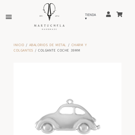
INICIO
/
ABALORIOS DE METAL
/
CHARM Y
COLGANTES
/ COLGANTE COCHE 39MM