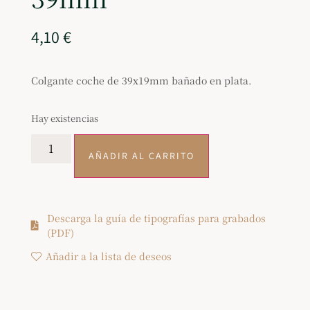
4,10
€
Colgante coche de 39x19mm bañado en plata.
Hay existencias
AÑADIR AL CARRITO
Descarga la guía de tipografías para grabados
(PDF)
Añadir a la lista de deseos