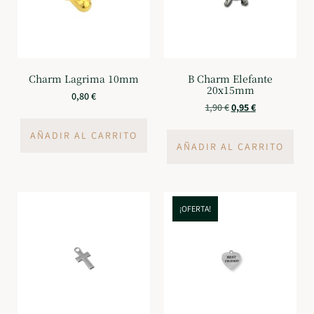
Charm Lagrima 10mm
B Charm Elefante
20x15mm
0,80
€
1,90
€
0,95
€
AÑADIR AL CARRITO
AÑADIR AL CARRITO
¡OFERTA!