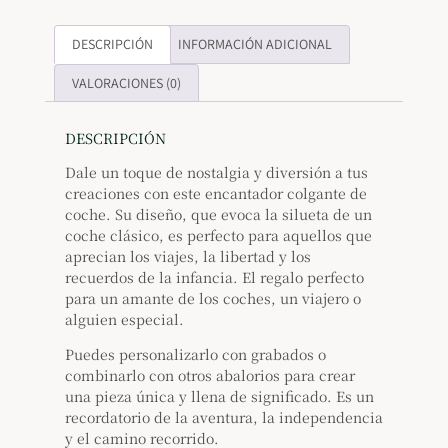
DESCRIPCIÓN
INFORMACIÓN ADICIONAL
VALORACIONES (0)
DESCRIPCIÓN
Dale un toque de nostalgia y diversión a tus
creaciones con este encantador colgante de
coche. Su diseño, que evoca la silueta de un
coche clásico, es perfecto para aquellos que
aprecian los viajes, la libertad y los
recuerdos de la infancia. El regalo perfecto
para un amante de los coches, un viajero o
alguien especial.
Puedes personalizarlo con grabados o
combinarlo con otros abalorios para crear
una pieza única y llena de significado. Es un
recordatorio de la aventura, la independencia
y el camino recorrido.