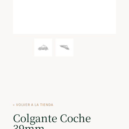
« VOLVER A LA TIENDA
Colgante Coche
39mm