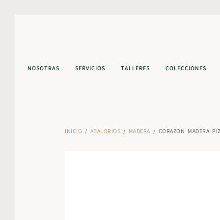
NOSOTRAS
SERVICIOS
TALLERES
COLECCIONES
INICIO
/
ABALORIOS
/
MADERA
/ CORAZON MADERA PI