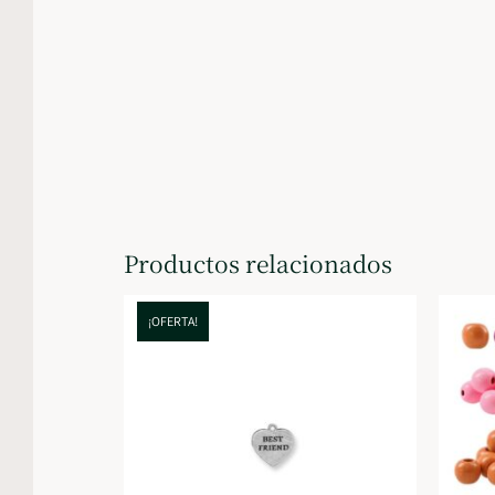
Productos relacionados
¡OFERTA!