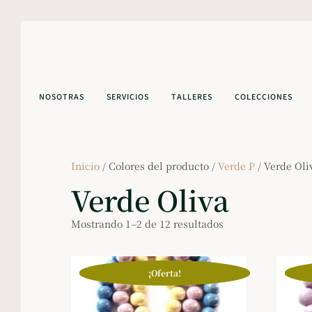
NOSOTRAS
SERVICIOS
TALLERES
COLECCIONES
Inicio
/ Colores del producto /
Verde P
/ Verde Oli
Verde Oliva
Mostrando 1–2 de 12 resultados
¡Oferta!