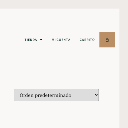
TIENDA
MI CUENTA
CARRITO