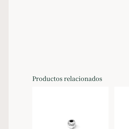
Productos relacionados