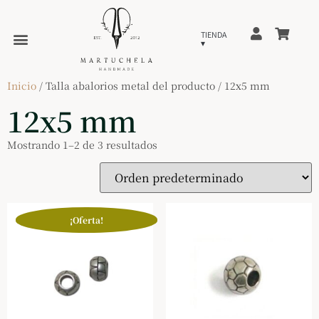
Inicio
/ Talla abalorios metal del producto / 12x5 mm
12x5 mm
Mostrando 1–2 de 3 resultados
¡Oferta!