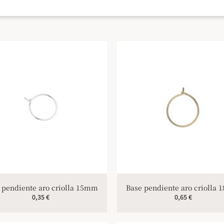
 pendiente aro criolla 15mm
Base pendiente aro criolla
0,35
€
0,65
€