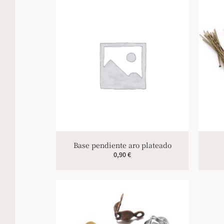
Base pendiente aro plateado
0,90
€