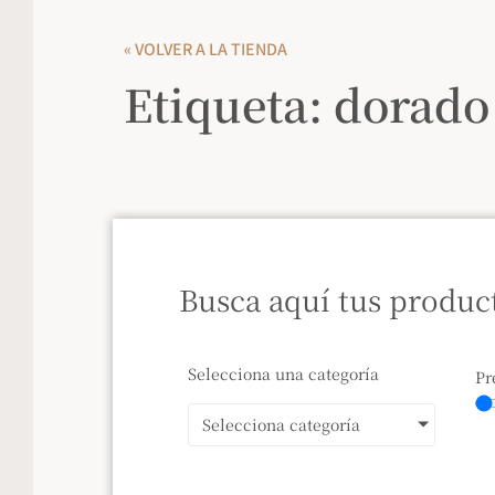
« VOLVER A LA TIENDA
Etiqueta: dorado
Busca aquí tus produc
Selecciona una categoría
Pr
Selecciona categoría