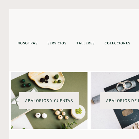
NOSOTRAS
SERVICIOS
TALLERES
COLECCIONES
ABALORIOS Y CUENTAS
ABALORIOS DE 