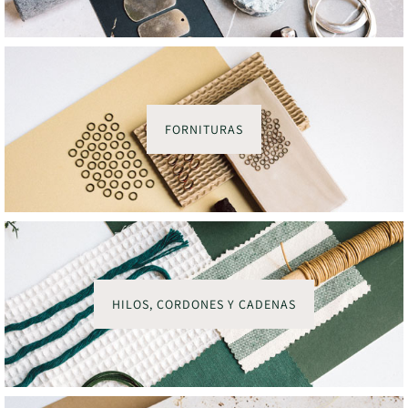
FORNITURAS
HILOS, CORDONES Y CADENAS