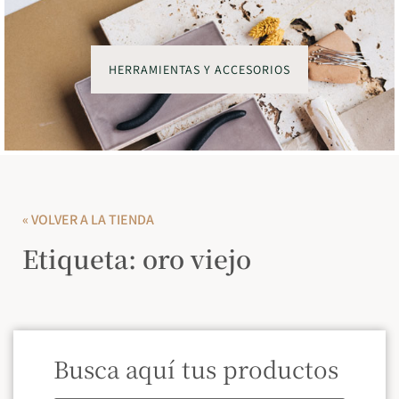
HERRAMIENTAS Y ACCESORIOS
« VOLVER A LA TIENDA
Etiqueta: oro viejo
Busca aquí tus productos