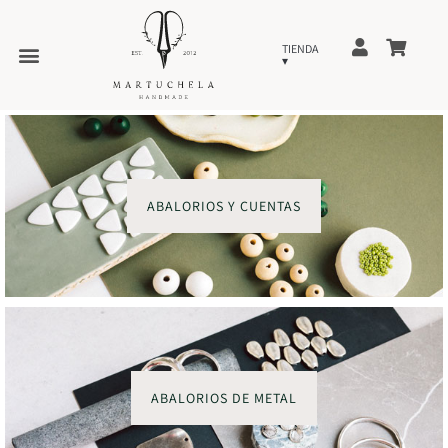
ABALORIOS Y CUENTAS
ABALORIOS DE METAL