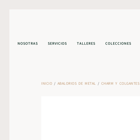
NOSOTRAS
SERVICIOS
TALLERES
COLECCIONES
INICIO
/
ABALORIOS DE METAL
/
CHARM Y COLGANTES