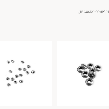
¿TE GUSTA? COMPÁR