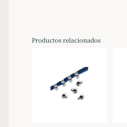
Productos relacionados