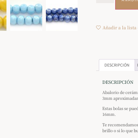
Añadir a la lista
DESCRIPCIÓN
DESCRIPCIÓN
Abalorio de cerám
3mm aproximada
Estas bolas se pu
16mm.
Te recomendamos ut
brillo o si lo que 