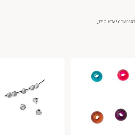
¿TE GUSTA? COMPÁR