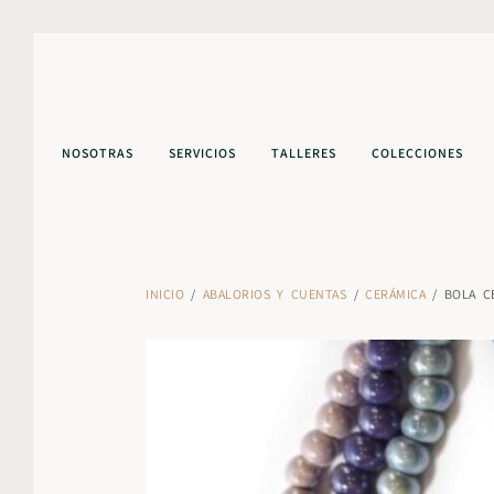
NOSOTRAS
SERVICIOS
TALLERES
COLECCIONES
INICIO
/
ABALORIOS Y CUENTAS
/
CERÁMICA
/ BOLA C