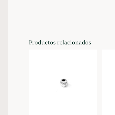
Productos relacionados