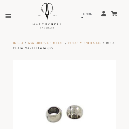
INICIO
/
ABALORIOS DE METAL
/
BOLAS Y ENFILADOS
/ BOLA
CHATA MARTILLEADA 8×5