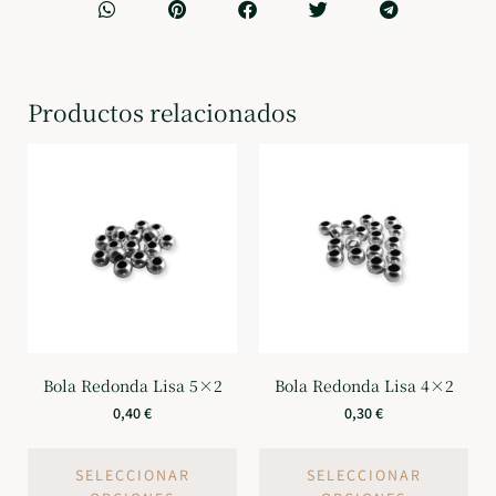
Productos relacionados
Bola Redonda Lisa 5×2
Bola Redonda Lisa 4×2
0,40
€
0,30
€
SELECCIONAR
SELECCIONAR