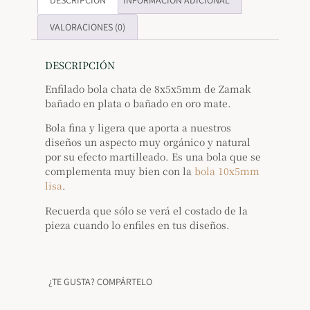
DESCRIPCIÓN
INFORMACIÓN ADICIONAL
VALORACIONES (0)
DESCRIPCIÓN
Enfilado bola chata de 8x5x5mm de Zamak
bañado en plata o bañado en oro mate.
Bola fina y ligera que aporta a nuestros
diseños un aspecto muy orgánico y natural
por su efecto martilleado. Es una bola que se
complementa muy bien con la
bola 10x5mm
lisa
.
Recuerda que sólo se verá el costado de la
pieza cuando lo enfiles en tus diseños.
¿TE GUSTA? COMPÁRTELO