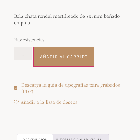
Bola chata rondel martilleado de 8x5mm bañado
en plata.
Hay existencias
AÑADIR AL CARRITO
Descarga la guía de tipografías para grabados
(PDF)
Añadir a la lista de deseos