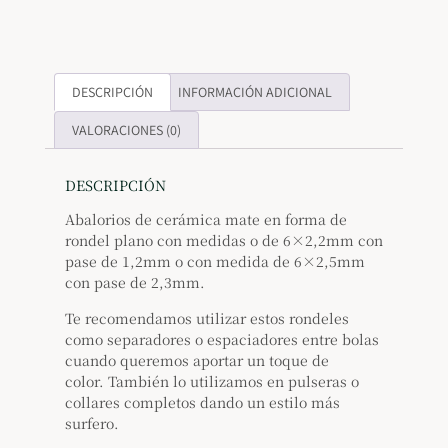
DESCRIPCIÓN
INFORMACIÓN ADICIONAL
VALORACIONES (0)
DESCRIPCIÓN
Abalorios de cerámica mate en forma de
rondel plano con medidas o de 6×2,2mm con
pase de 1,2mm o con medida de 6×2,5mm
con pase de 2,3mm.
Te recomendamos utilizar estos rondeles
como separadores o espaciadores entre bolas
cuando queremos aportar un toque de
color. También lo utilizamos en pulseras o
collares completos dando un estilo más
surfero.