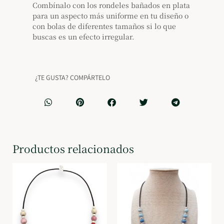
Combínalo con los rondeles bañados en plata
para un aspecto más uniforme en tu diseño o
con bolas de diferentes tamaños si lo que
buscas es un efecto irregular.
¿TE GUSTA? COMPÁRTELO
Productos relacionados