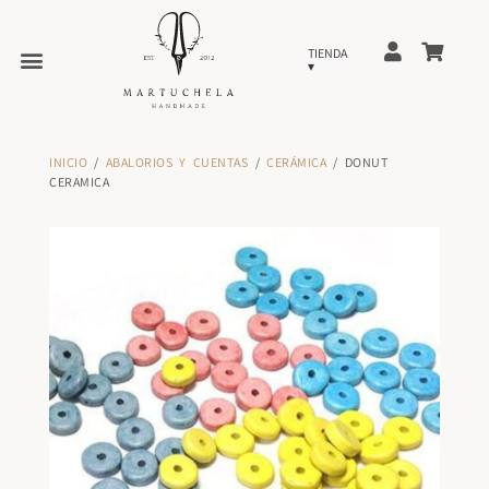
INICIO
/
ABALORIOS Y CUENTAS
/
CERÁMICA
/ DONUT
CERAMICA