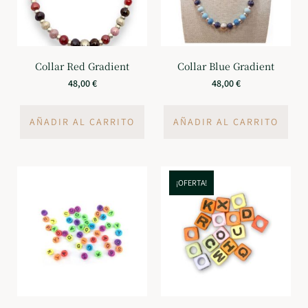
Collar Red Gradient
Collar Blue Gradient
48,00
€
48,00
€
AÑADIR AL CARRITO
AÑADIR AL CARRITO
¡OFERTA!