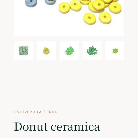
« VOLVER A LA TIENDA
Donut ceramica