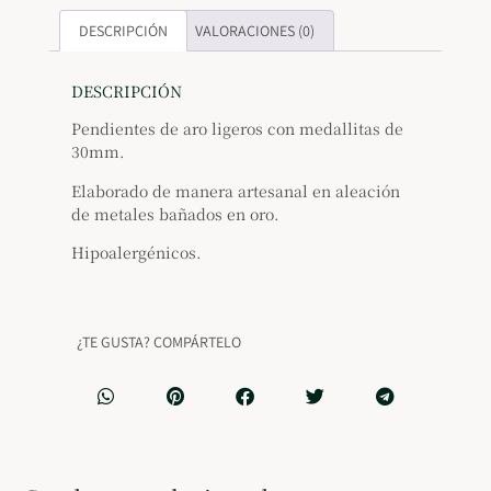
DESCRIPCIÓN
VALORACIONES (0)
DESCRIPCIÓN
Pendientes de aro ligeros con medallitas de
30mm.
Elaborado de manera artesanal en aleación
de metales bañados en oro.
Hipoalergénicos.
¿TE GUSTA? COMPÁRTELO