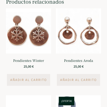
Productos relacionados
Pendientes Winter
Pendientes Aroda
25,00
€
25,00
€
AÑADIR AL CARRITO
AÑADIR AL CARRITO
¡OFERTA!