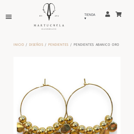
INICIO
/
DISEÑOS
/
PENDIENTES
/ PENDIENTES ABANICO ORO