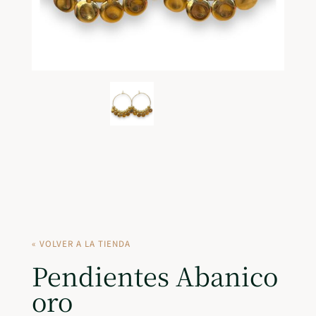
« VOLVER A LA TIENDA
Pendientes Abanico
oro