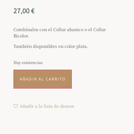
27,00
€
Combínalos con el Collar abanico o el Collar
Bicolor.
También disponibles en color plata.
Hay existencias
AÑADIR AL CARRITO
Añadir a la lista de deseos