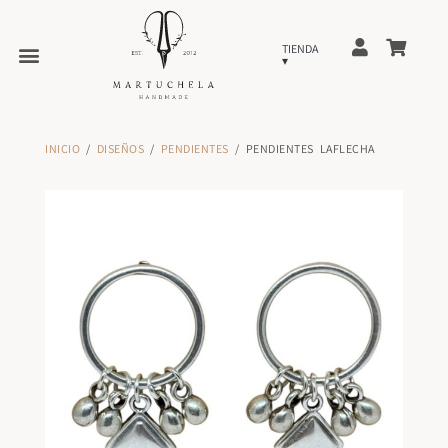
INICIO
/
DISEÑOS
/
PENDIENTES
/ PENDIENTES LAFLECHA