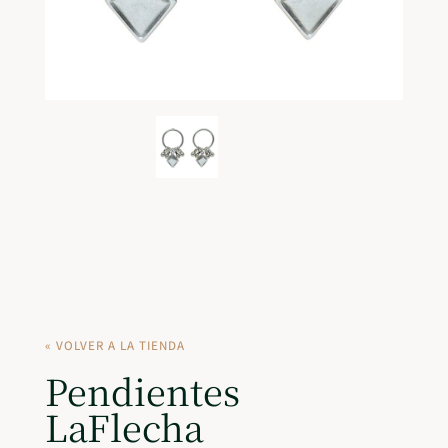
« VOLVER A LA TIENDA
Pendientes
LaFlecha