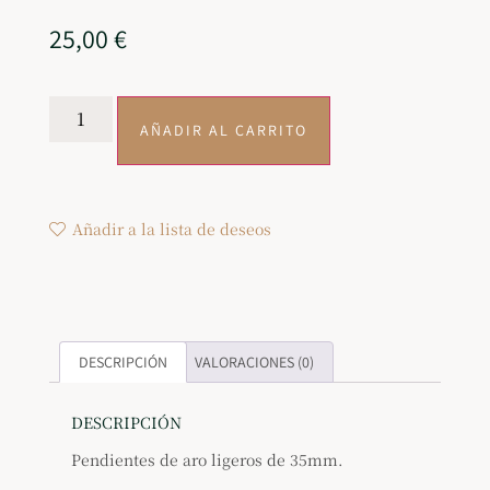
25,00
€
AÑADIR AL CARRITO
Añadir a la lista de deseos
DESCRIPCIÓN
VALORACIONES (0)
DESCRIPCIÓN
Pendientes de aro ligeros de 35mm.