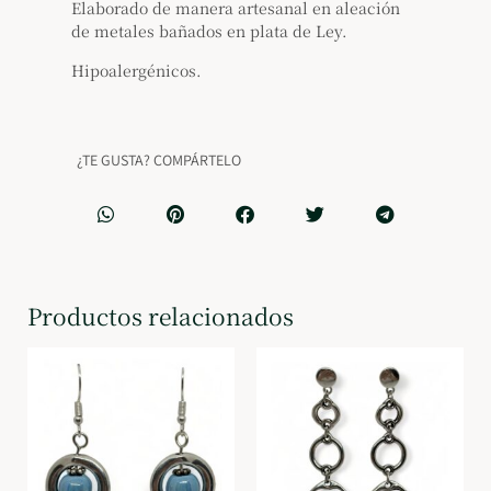
Elaborado de manera artesanal en aleación
de metales bañados en plata de Ley.
Hipoalergénicos.
¿TE GUSTA? COMPÁRTELO
Productos relacionados