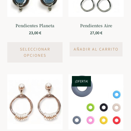
Pendientes Planeta
Pendientes Aire
23,00
€
27,00
€
SELECCIONAR
AÑADIR AL CARRITO
OPCIONES
¡OFERTA!