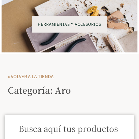
HERRAMIENTAS Y ACCESORIOS
« VOLVER A LA TIENDA
Categoría: Aro
Busca aquí tus productos