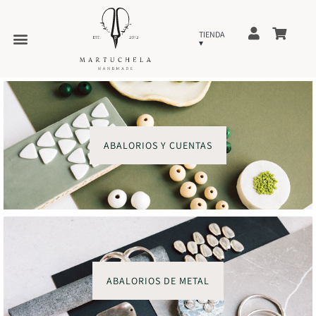
ABALORIOS Y CUENTAS
ABALORIOS DE METAL