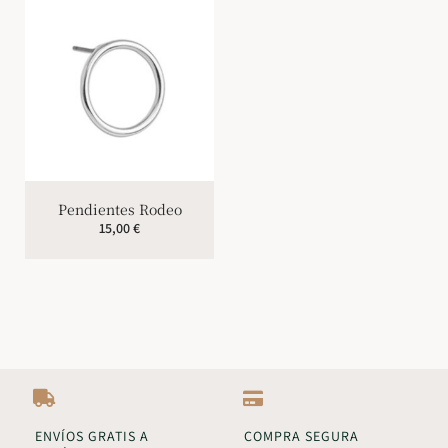
Pendientes Rodeo
15,00
€
ENVÍOS GRATIS A
COMPRA SEGURA