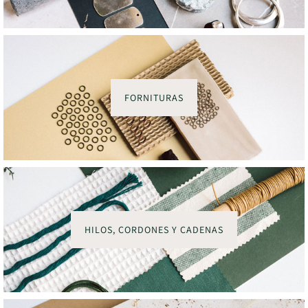
FORNITURAS
HILOS, CORDONES Y CADENAS